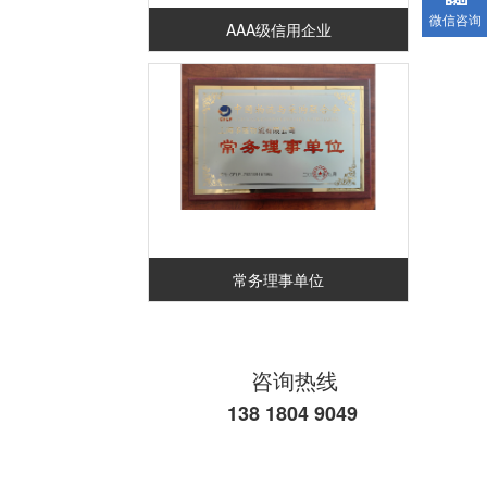
微信咨询
AAA级信用企业
常务理事单位
咨询热线
138 1804 9049