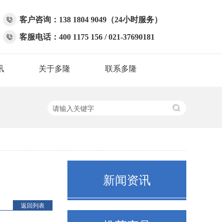
客户咨询：138 1804 9049（24小时服务）
客服电话：400 1175 156 / 021-37690181
讯
关于多隆
联系多隆
新闻资讯
返回列表