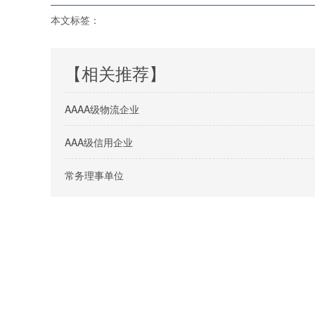
本文标签：
【相关推荐】
AAAA级物流企业
AAA级信用企业
常务理事单位