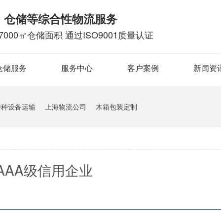
、仓储等综合性物流服务
7000㎡仓储面积 通过ISO9001质量认证
仓储服务
服务中心
客户案例
新闻资
特种设备运输
上海物流公司
木箱包装定制
AAA级信用企业