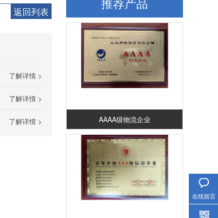
推荐产品
返回列表
了解详情 >
了解详情 >
AAAA级物流企业
了解详情 >
服务热线
在线留言