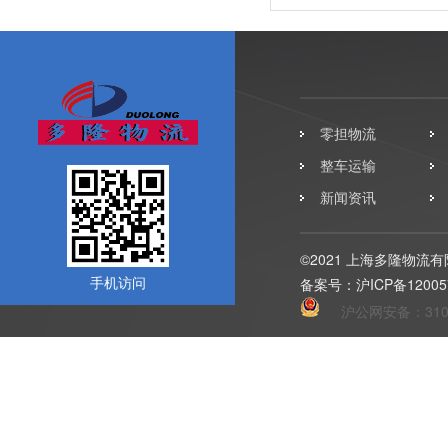
零担物流
整车运输
新闻资讯
©2021 上海多隆物流
手机访问
备案号：
沪ICP备12005
沪公网安备：31011