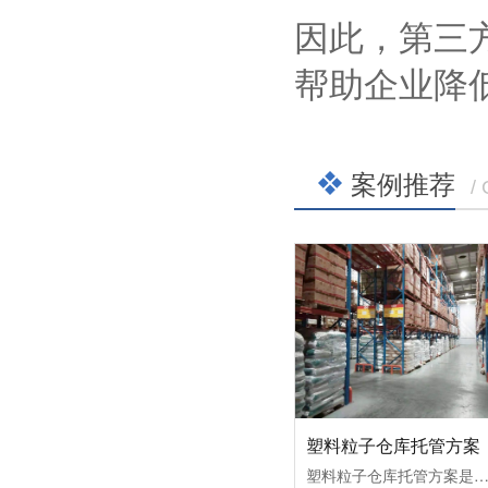
因此，第三
帮助企业降
案例推荐
/
塑料粒子仓库托管方案
塑料粒子仓库托管方案是指将塑料粒子生产企业的仓储和物流管理交由专业的第三方物流仓储公司负责。这种方案旨在优化塑料粒子的储存和配送过程，提高物流运作效率，降低成本，同时确保产品质量和安全。下面是一个详细的塑料粒子仓库托管方案：1. 仓库选择与规划：首先，选择符合塑料粒子储存要求的现代