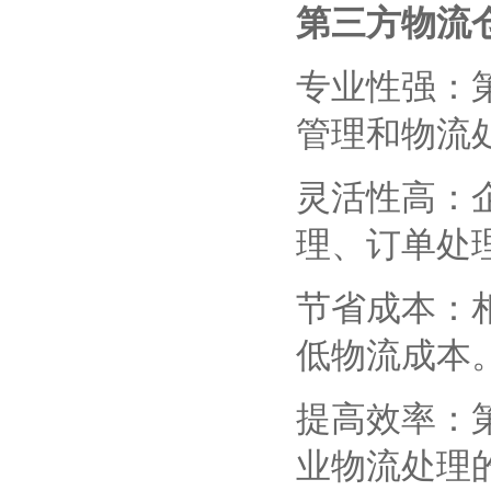
第三方物流
专业性强：
管理和物流
灵活性高：
理、订单处
节省成本：
低物流成本
提高效率：
业物流处理