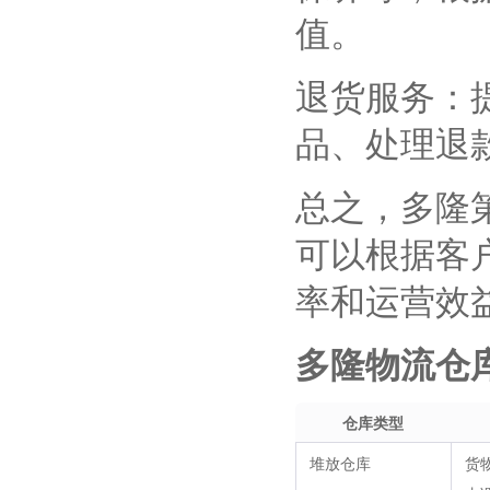
值。
退货服务：
品、处理退
总之，多隆
可以根据客
率和运营效
多隆物流仓
仓库类型
堆放仓库
货