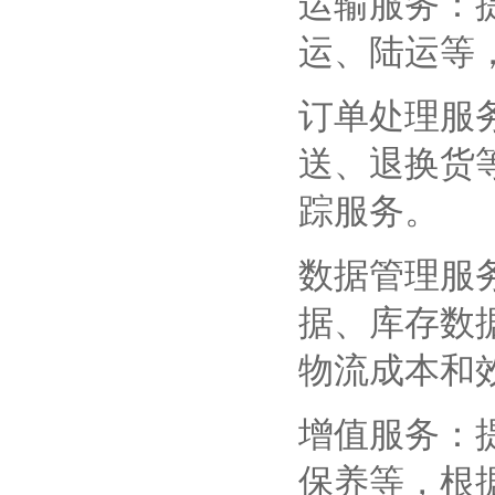
运输服务：
运、陆运等
订单处理服
送、退换货
踪服务。
数据管理服
据、库存数
物流成本和
增值服务：
保养等，根