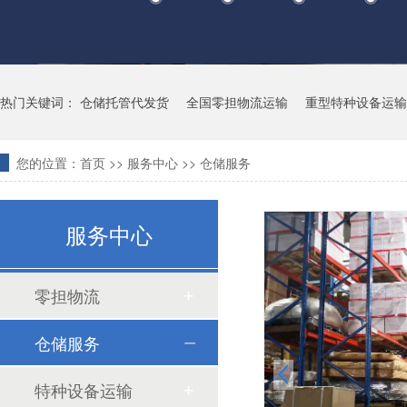
热门关键词：
仓储托管代发货
全国零担物流运输
重型特种设备运输
您的位置：
首页
>>
服务中心
>>
仓储服务
服务中心
零担物流
仓储服务
特种设备运输