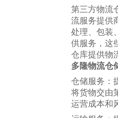
第三方物流
流服务提供
处理、包装
供服务，这
仓库提供物
多隆物流仓
仓储服务：
将货物交由
运营成本和