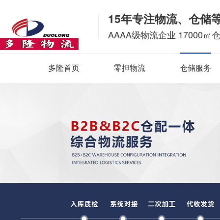
15年专注物流、仓储
AAAA级物流企业 17000㎡
多隆首页
零担物流
仓储服务