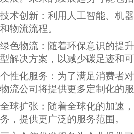
技术创新：利用人工智能、机器
和物流流程。
绿色物流：随着环保意识的提升
型解决方案，以减少碳足迹和可
个性化服务：为了满足消费者对
物流公司将提供更多定制化的服
全球扩张：随着全球化的加速，
务，提供更广泛的服务范围。