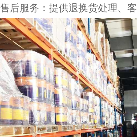
售后服务：提供退换货处理、客