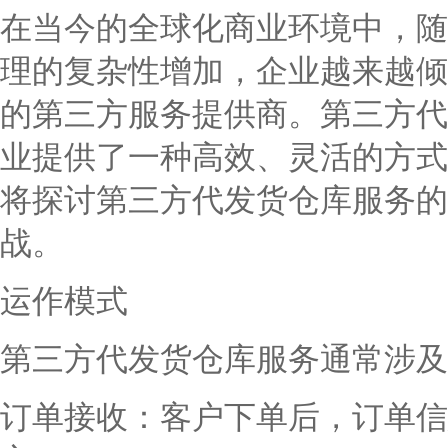
在当今的全球化商业环境中，随
理的复杂性增加，企业越来越倾
的第三方服务提供商。第三方代
业提供了一种高效、灵活的方式
将探讨第三方代发货仓库服务的
战。
运作模式
第三方代发货仓库服务通常涉及
订单接收：客户下单后，订单信