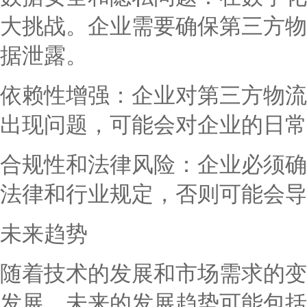
大挑战。企业需要确保第三方物
据泄露。
依赖性增强：企业对第三方物流
出现问题，可能会对企业的日常
合规性和法律风险：企业必须确
法律和行业规定，否则可能会导
未来趋势
随着技术的发展和市场需求的变
发展。未来的发展趋势可能包括