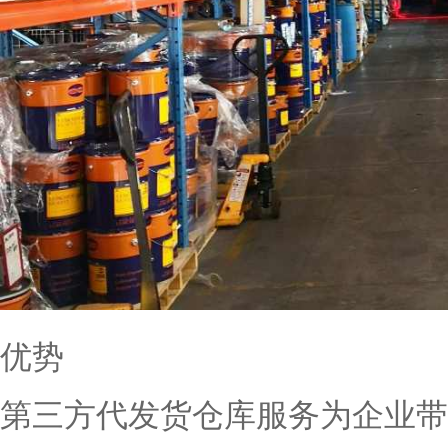
优势
第三方代发货仓库服务为企业带