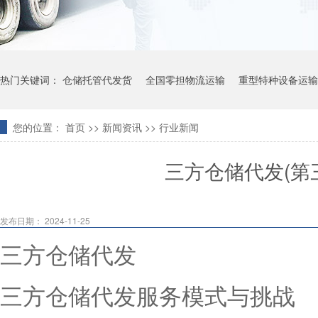
热门关键词：
仓储托管代发货
全国零担物流运输
重型特种设备运输
您的位置：
首页
>>
新闻资讯
>>
行业新闻
三方仓储代发(第
发布日期： 2024-11-25
三方仓储代发
三方仓储代发服务模式与挑战