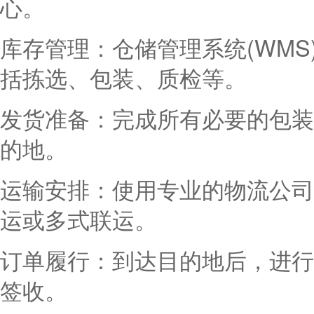
心。
库存管理：仓储管理系统(WM
括拣选、包装、质检等。
发货准备：完成所有必要的包装
的地。
运输安排：使用专业的物流公司
运或多式联运。
订单履行：到达目的地后，进行
签收。