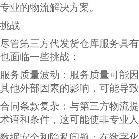
专业的物流解决方案。
挑战
尽管第三方代发货仓库服务具有
也面临一些挑战：
服务质量波动：服务质量可能因
其他外部因素的影响，可能导致
合同条款复杂：与第三方物流提
术语和条件，这可能使非专业人
数据安全和隐私问题：在数字化