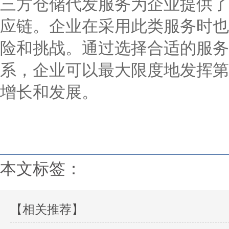
三方仓储代发服务为企业提供了
应链。企业在采用此类服务时也
险和挑战。通过选择合适的服务
系，企业可以最大限度地发挥第
增长和发展。
本文标签：
【相关推荐】