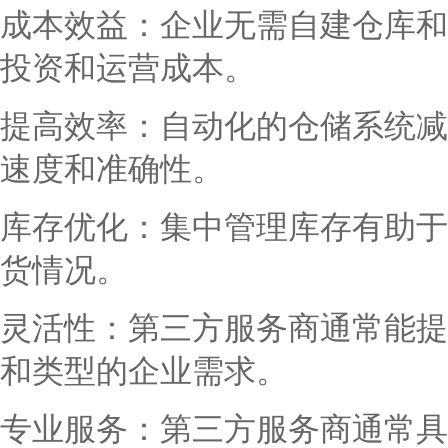
成本效益：企业无需自建仓库和
投资和运营成本。
提高效率：自动化的仓储系统减
速度和准确性。
库存优化：集中管理库存有助于
货情况。
灵活性：第三方服务商通常能提
和类型的企业需求。
专业服务：第三方服务商通常具